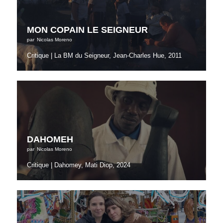
MON COPAIN LE SEIGNEUR
par
Nicolas Moreno
Critique | La BM du Seigneur, Jean-Charles Hue, 2011
DAHOMEH
par
Nicolas Moreno
Critique | Dahomey, Mati Diop, 2024