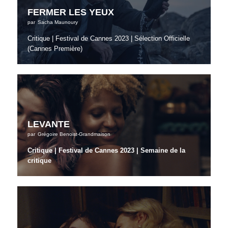
FERMER LES YEUX
par
Sacha Maunoury
Critique | Festival de Cannes 2023 | Sélection Officielle
(Cannes Première)
LEVANTE
par
Grégoire Benoist-Grandmaison
Critique | Festival de Cannes 2023 | Semaine de la
critique