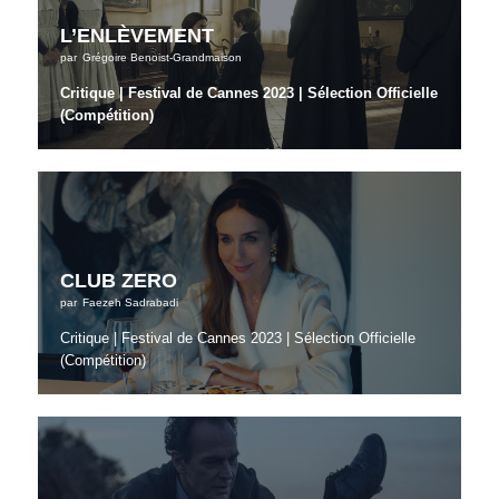
L’ENLÈVEMENT
par
Grégoire Benoist-Grandmaison
Critique | Festival de Cannes 2023 | Sélection Officielle
(Compétition)
CLUB ZERO
par
Faezeh Sadrabadi
Critique | Festival de Cannes 2023 | Sélection Officielle
(Compétition)