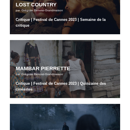
LOST COUNTRY
par
Grégoire Benoist-Grandmaison
Critique | Festival de Cannes 2023 | Semaine de la
critique
MAMBAR PIERRETTE
par
Grégoire Benoist-Grandmaison
Critique | Festival de Cannes 2023 | Quinzaine des
cinéastes