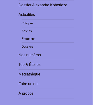
Dossier Alexandre Koberidze
Actualités
Critiques
Articles
Entretiens
Dossiers
Nos numéros
Top & Étoiles
Médiathèque
Faire un don
À propos