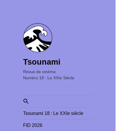
Tsounami
Revue de cinéma ‎ ‎ ‎ ‎ ‎ ‎ ‎ ‎ ‎ ‎ ‎ ‎ ‎ ‎ ‎ ‎ ‎ ‎ ‎ ‎ ‎ ‎ ‎ ‎ ‎ ‎
Numéro 18 : Le XXIe Siècle
Search
for:
Tsounami 18 : Le XXIe siècle
FID 2026