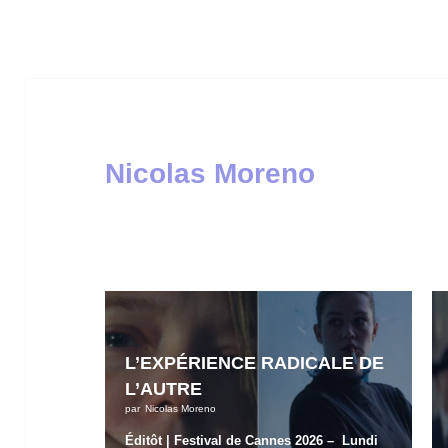
Nicolas Moreno
L’EXPÉRIENCE RADICALE DE
L’AUTRE
par
Nicolas Moreno
Éditôt | Festival de Cannes 2026 – Lundi